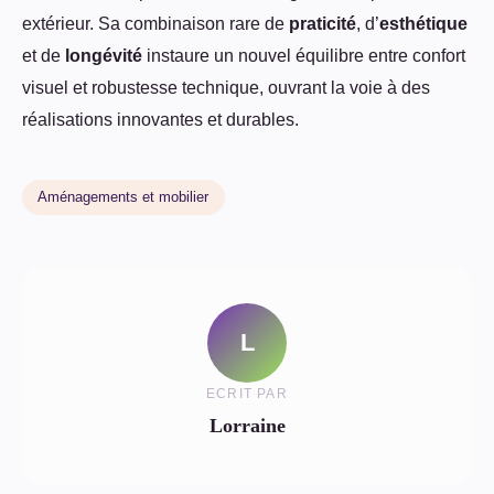
extérieur. Sa combinaison rare de
praticité
, d’
esthétique
et de
longévité
instaure un nouvel équilibre entre confort
visuel et robustesse technique, ouvrant la voie à des
réalisations innovantes et durables.
Aménagements et mobilier
L
ECRIT PAR
Lorraine