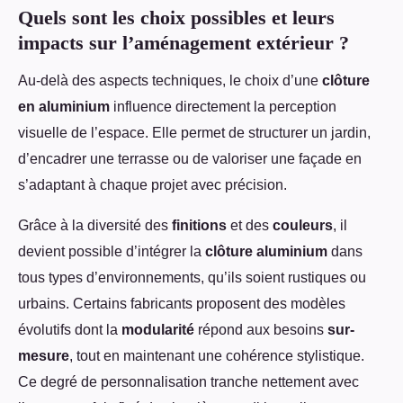
Quels sont les choix possibles et leurs
impacts sur l’aménagement extérieur ?
Au-delà des aspects techniques, le choix d’une
clôture
en aluminium
influence directement la perception
visuelle de l’espace. Elle permet de structurer un jardin,
d’encadrer une terrasse ou de valoriser une façade en
s’adaptant à chaque projet avec précision.
Grâce à la diversité des
finitions
et des
couleurs
, il
devient possible d’intégrer la
clôture aluminium
dans
tous types d’environnements, qu’ils soient rustiques ou
urbains. Certains fabricants proposent des modèles
évolutifs dont la
modularité
répond aux besoins
sur-
mesure
, tout en maintenant une cohérence stylistique.
Ce degré de personnalisation tranche nettement avec