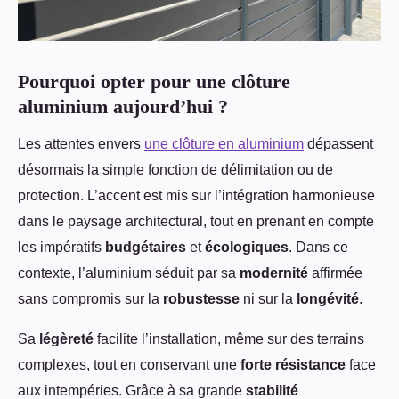
Pourquoi opter pour une clôture
aluminium aujourd’hui ?
Les attentes envers
une clôture en aluminium
dépassent
désormais la simple fonction de délimitation ou de
protection. L’accent est mis sur l’intégration harmonieuse
dans le paysage architectural, tout en prenant en compte
les impératifs
budgétaires
et
écologiques
. Dans ce
contexte, l’aluminium séduit par sa
modernité
affirmée
sans compromis sur la
robustesse
ni sur la
longévité
.
Sa
légèreté
facilite l’installation, même sur des terrains
complexes, tout en conservant une
forte résistance
face
aux intempéries. Grâce à sa grande
stabilité