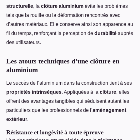
structurelle
, la
clôture aluminium
évite les problèmes
tels que la rouille ou la déformation rencontrés avec
d’autres matériaux. Elle conserve ainsi son apparence au
fil du temps, renforçant la perception de
durabilité
auprès
des utilisateurs.
Les atouts techniques d’une clôture en
aluminium
Le succès de l’aluminium dans la construction tient à ses
propriétés intrinsèques
. Appliquées à la
clôture
, elles
offrent des avantages tangibles qui séduisent autant les
particuliers que les professionnels de l’
aménagement
extérieur
.
Résistance et longévité à toute épreuve