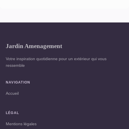
Jardin Amenagement
Votre inspiration quotidienne pour un extérieur qui vous
ressemble
NAVIGATION
Accueil
LÉGAL
Mentions légales