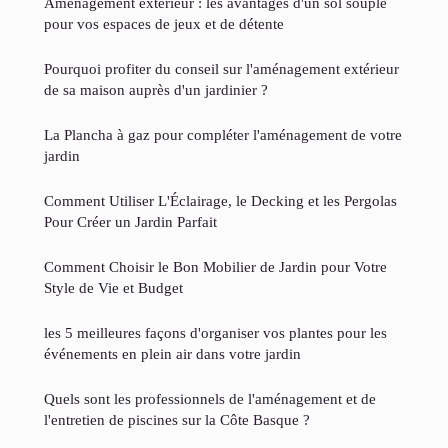
Aménagement extérieur : les avantages d'un sol souple
pour vos espaces de jeux et de détente
Pourquoi profiter du conseil sur l'aménagement extérieur
de sa maison auprès d'un jardinier ?
La Plancha à gaz pour compléter l'aménagement de votre
jardin
Comment Utiliser L'Éclairage, le Decking et les Pergolas
Pour Créer un Jardin Parfait
Comment Choisir le Bon Mobilier de Jardin pour Votre
Style de Vie et Budget
les 5 meilleures façons d'organiser vos plantes pour les
événements en plein air dans votre jardin
Quels sont les professionnels de l'aménagement et de
l'entretien de piscines sur la Côte Basque ?