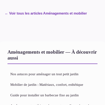
← Voir tous les articles Aménagements et mobilier
Aménagements et mobilier — À découvrir
aussi
Nos astuces pour aménager un tout petit jardin
Mobilier de jardin : Matériaux, confort, esthétique
Guide pour installer un barbecue fixe au jardin