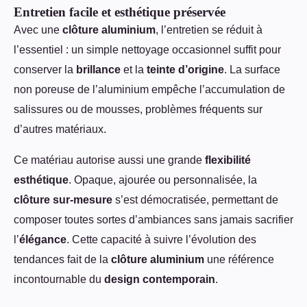
Entretien facile et esthétique préservée
Avec une
clôture aluminium
, l’entretien se réduit à
l’essentiel : un simple nettoyage occasionnel suffit pour
conserver la
brillance
et la
teinte d’origine
. La surface
non poreuse de l’aluminium empêche l’accumulation de
salissures ou de mousses, problèmes fréquents sur
d’autres matériaux.
Ce matériau autorise aussi une grande
flexibilité
esthétique
. Opaque, ajourée ou personnalisée, la
clôture sur-mesure
s’est démocratisée, permettant de
composer toutes sortes d’ambiances sans jamais sacrifier
l’
élégance
. Cette capacité à suivre l’évolution des
tendances fait de la
clôture aluminium
une référence
incontournable du
design contemporain
.