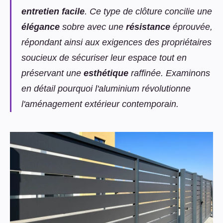
entretien facile
. Ce type de clôture concilie une
élégance
sobre avec une
résistance
éprouvée,
répondant ainsi aux exigences des propriétaires
soucieux de sécuriser leur espace tout en
préservant une
esthétique
raffinée. Examinons
en détail pourquoi l'aluminium révolutionne
l'aménagement extérieur contemporain.