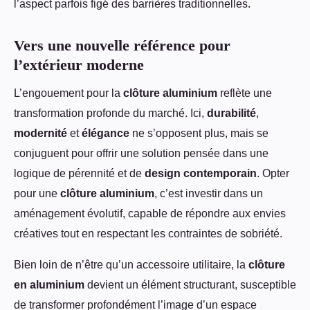
l’aspect parfois figé des barrières traditionnelles.
Vers une nouvelle référence pour
l’extérieur moderne
L’engouement pour la
clôture aluminium
reflète une
transformation profonde du marché. Ici,
durabilité
,
modernité
et
élégance
ne s’opposent plus, mais se
conjuguent pour offrir une solution pensée dans une
logique de pérennité et de
design contemporain
. Opter
pour une
clôture aluminium
, c’est investir dans un
aménagement évolutif, capable de répondre aux envies
créatives tout en respectant les contraintes de sobriété.
Bien loin de n’être qu’un accessoire utilitaire, la
clôture
en aluminium
devient un élément structurant, susceptible
de transformer profondément l’image d’un espace